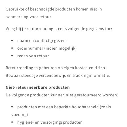
Gebruikte of beschadigde producten komen niet in
aanmerking voor retour.
Voeg bij je retourzending steeds volgende gegevens toe:
naam en contactgegevens
ordernummer (indien mogelijk)
reden van retour
Retourzendingen gebeuren op eigen kosten en risico.
Bewaar steeds je verzendbewijs en trackinginformatie.
Niet-retourneerbare producten
De volgende producten kunnen niet geretourneerd worden:
producten met een beperkte houdbaarheid (zoals
voeding)
hygiëne- en verzorgingsproducten