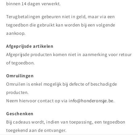
binnen 14 dagen verwerkt.
Terugbetalingen gebeuren niet in geld, maar via een
tegoedbon die gebruikt kan worden bij een volgende
aankoop.
Afgeprijsde artikelen
Afgeprijsde producten komen niet in aanmerking voor retour
of tegoedbon.
Omruilingen
Omruilen is enkel mogelijk bij defecte of beschadigde
producten.
Neem hiervoor contact op via
info@honderonsje.be
.
Geschenken
Bij cadeaus wordt, indien van toepassing, een tegoedbon
toegekend aan de ontvanger.