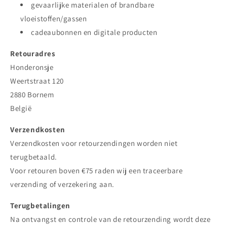
gevaarlijke materialen of brandbare
vloeistoffen/gassen
cadeaubonnen en digitale producten
Retouradres
Honderonsje
Weertstraat 120
2880 Bornem
België
Verzendkosten
Verzendkosten voor retourzendingen worden niet
terugbetaald.
Voor retouren boven €75 raden wij een traceerbare
verzending of verzekering aan.
Terugbetalingen
Na ontvangst en controle van de retourzending wordt deze