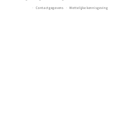
Contactgegevens
Wettelijke kennisgeving