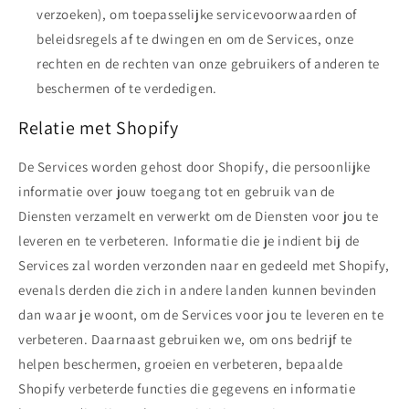
verzoeken), om toepasselijke servicevoorwaarden of
beleidsregels af te dwingen en om de Services, onze
rechten en de rechten van onze gebruikers of anderen te
beschermen of te verdedigen.
Relatie met Shopify
De Services worden gehost door Shopify, die persoonlijke
informatie over jouw toegang tot en gebruik van de
Diensten verzamelt en verwerkt om de Diensten voor jou te
leveren en te verbeteren. Informatie die je indient bij de
Services zal worden verzonden naar en gedeeld met Shopify,
evenals derden die zich in andere landen kunnen bevinden
dan waar je woont, om de Services voor jou te leveren en te
verbeteren. Daarnaast gebruiken we, om ons bedrijf te
helpen beschermen, groeien en verbeteren, bepaalde
Shopify verbeterde functies die gegevens en informatie