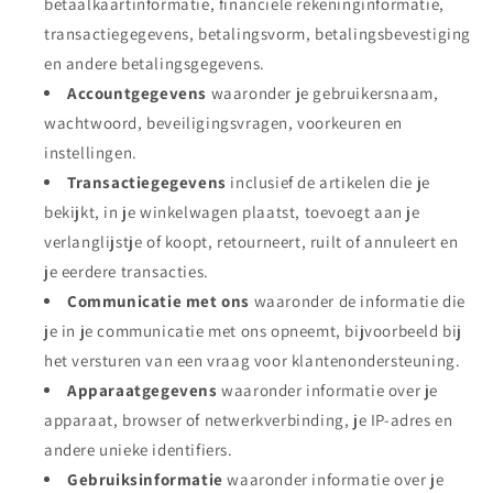
betaalkaartinformatie, financiële rekeninginformatie,
transactiegegevens, betalingsvorm, betalingsbevestiging
en andere betalingsgegevens.
Accountgegevens
waaronder je gebruikersnaam,
wachtwoord, beveiligingsvragen, voorkeuren en
instellingen.
Transactiegegevens
inclusief de artikelen die je
bekijkt, in je winkelwagen plaatst, toevoegt aan je
verlanglijstje of koopt, retourneert, ruilt of annuleert en
je eerdere transacties.
Communicatie met ons
waaronder de informatie die
je in je communicatie met ons opneemt, bijvoorbeeld bij
het versturen van een vraag voor klantenondersteuning.
Apparaatgegevens
waaronder informatie over je
apparaat, browser of netwerkverbinding, je IP-adres en
andere unieke identifiers.
Gebruiksinformatie
waaronder informatie over je