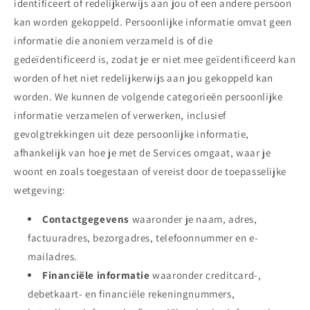
identificeert of redelijkerwijs aan jou of een andere persoon
kan worden gekoppeld. Persoonlijke informatie omvat geen
informatie die anoniem verzameld is of die
gedeïdentificeerd is, zodat je er niet mee geïdentificeerd kan
worden of het niet redelijkerwijs aan jou gekoppeld kan
worden. We kunnen de volgende categorieën persoonlijke
informatie verzamelen of verwerken, inclusief
gevolgtrekkingen uit deze persoonlijke informatie,
afhankelijk van hoe je met de Services omgaat, waar je
woont en zoals toegestaan of vereist door de toepasselijke
wetgeving:
Contactgegevens
waaronder je naam, adres,
factuuradres, bezorgadres, telefoonnummer en e-
mailadres.
Financiële informatie
waaronder creditcard-,
debetkaart- en financiële rekeningnummers,