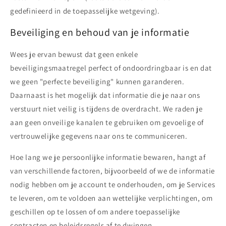
gedefinieerd in de toepasselijke wetgeving).
Beveiliging en behoud van je informatie
Wees je ervan bewust dat geen enkele
beveiligingsmaatregel perfect of ondoordringbaar is en dat
we geen "perfecte beveiliging" kunnen garanderen.
Daarnaast is het mogelijk dat informatie die je naar ons
verstuurt niet veilig is tijdens de overdracht. We raden je
aan geen onveilige kanalen te gebruiken om gevoelige of
vertrouwelijke gegevens naar ons te communiceren.
Hoe lang we je persoonlijke informatie bewaren, hangt af
van verschillende factoren, bijvoorbeeld of we de informatie
nodig hebben om je account te onderhouden, om je Services
te leveren, om te voldoen aan wettelijke verplichtingen, om
geschillen op te lossen of om andere toepasselijke
contracten en beleidsregels af te dwingen.