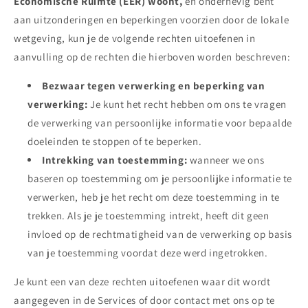
Economische Ruimte (EER) woont,
en onderhevig bent
aan uitzonderingen en beperkingen voorzien door de lokale
wetgeving, kun je de volgende rechten uitoefenen in
aanvulling op de rechten die hierboven worden beschreven:
Bezwaar tegen verwerking en beperking van
verwerking:
Je kunt het recht hebben om ons te vragen
de verwerking van persoonlijke informatie voor bepaalde
doeleinden te stoppen of te beperken.
Intrekking van toestemming:
wanneer we ons
baseren op toestemming om je persoonlijke informatie te
verwerken, heb je het recht om deze toestemming in te
trekken. Als je je toestemming intrekt, heeft dit geen
invloed op de rechtmatigheid van de verwerking op basis
van je toestemming voordat deze werd ingetrokken.
Je kunt een van deze rechten uitoefenen waar dit wordt
aangegeven in de Services of door contact met ons op te