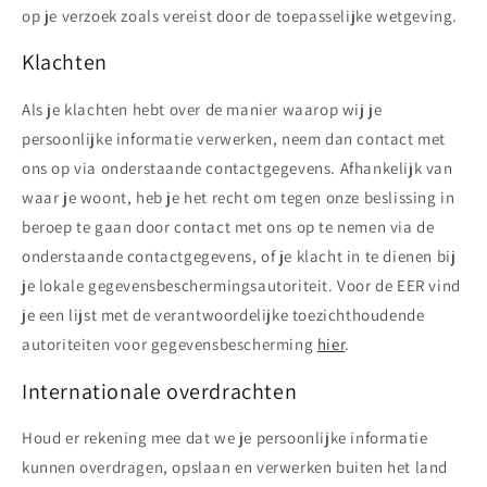
op je verzoek zoals vereist door de toepasselijke wetgeving.
Klachten
Als je klachten hebt over de manier waarop wij je
persoonlijke informatie verwerken, neem dan contact met
ons op via onderstaande contactgegevens. Afhankelijk van
waar je woont, heb je het recht om tegen onze beslissing in
beroep te gaan door contact met ons op te nemen via de
onderstaande contactgegevens, of je klacht in te dienen bij
je lokale gegevensbeschermingsautoriteit. Voor de EER vind
je een lijst met de verantwoordelijke toezichthoudende
autoriteiten voor gegevensbescherming
hier
.
Internationale overdrachten
Houd er rekening mee dat we je persoonlijke informatie
kunnen overdragen, opslaan en verwerken buiten het land