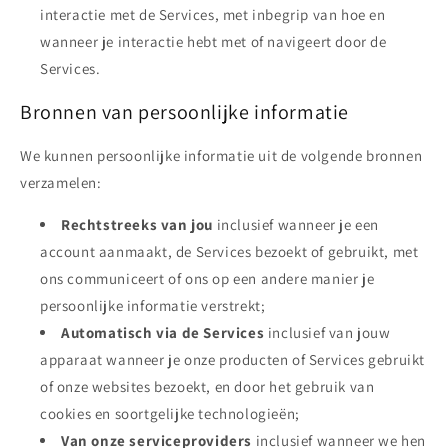
interactie met de Services, met inbegrip van hoe en
wanneer je interactie hebt met of navigeert door de
Services.
Bronnen van persoonlijke informatie
We kunnen persoonlijke informatie uit de volgende bronnen
verzamelen:
Rechtstreeks van jou
inclusief wanneer je een
account aanmaakt, de Services bezoekt of gebruikt, met
ons communiceert of ons op een andere manier je
persoonlijke informatie verstrekt;
Automatisch via de Services
inclusief van jouw
apparaat wanneer je onze producten of Services gebruikt
of onze websites bezoekt, en door het gebruik van
cookies en soortgelijke technologieën;
Van onze serviceproviders
inclusief wanneer we hen