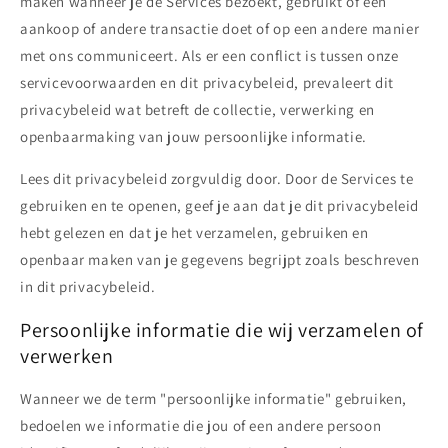
maken wanneer je de Services bezoekt, gebruikt of een
aankoop of andere transactie doet of op een andere manier
met ons communiceert. Als er een conflict is tussen onze
servicevoorwaarden en dit privacybeleid, prevaleert dit
privacybeleid wat betreft de collectie, verwerking en
openbaarmaking van jouw persoonlijke informatie.
Lees dit privacybeleid zorgvuldig door. Door de Services te
gebruiken en te openen, geef je aan dat je dit privacybeleid
hebt gelezen en dat je het verzamelen, gebruiken en
openbaar maken van je gegevens begrijpt zoals beschreven
in dit privacybeleid.
Persoonlijke informatie die wij verzamelen of
verwerken
Wanneer we de term "persoonlijke informatie" gebruiken,
bedoelen we informatie die jou of een andere persoon