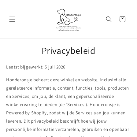
Meteen
naar de
content
Winkelwagen
Privacybeleid
Laatst bijgewerkt: 5 juli 2026
Honderonsje beheert deze winkel en website, inclusief alle
gerelateerde informatie, content, functies, tools, producten
en Services, om jou, de klant, een gepersonaliseerde
winkelervaring te bieden (de 'Services'). Honderonsje is
Powered by Shopify, zodat wij de Services aan jou kunnen
leveren. Dit privacybeleid beschrijft hoe wij jouw
persoonlijke informatie verzamelen, gebruiken en openbaar