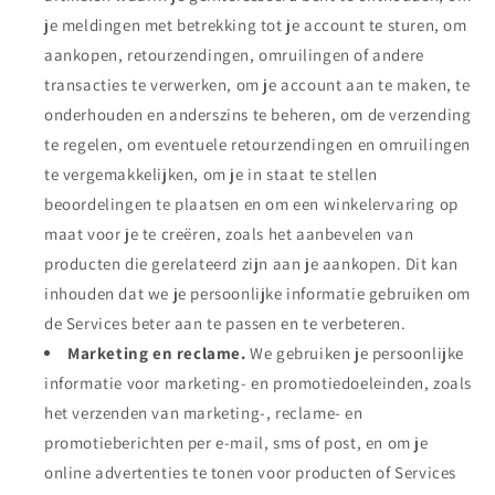
je meldingen met betrekking tot je account te sturen, om
aankopen, retourzendingen, omruilingen of andere
transacties te verwerken, om je account aan te maken, te
onderhouden en anderszins te beheren, om de verzending
te regelen, om eventuele retourzendingen en omruilingen
te vergemakkelijken, om je in staat te stellen
beoordelingen te plaatsen en om een winkelervaring op
maat voor je te creëren, zoals het aanbevelen van
producten die gerelateerd zijn aan je aankopen. Dit kan
inhouden dat we je persoonlijke informatie gebruiken om
de Services beter aan te passen en te verbeteren.
Marketing en reclame.
We gebruiken je persoonlijke
informatie voor marketing- en promotiedoeleinden, zoals
het verzenden van marketing-, reclame- en
promotieberichten per e-mail, sms of post, en om je
online advertenties te tonen voor producten of Services