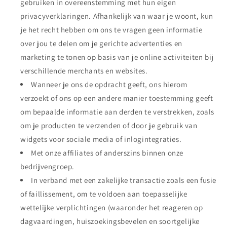
gebruiken in overeenstemming met hun eigen
privacyverklaringen. Afhankelijk van waar je woont, kun
je het recht hebben om ons te vragen geen informatie
over jou te delen om je gerichte advertenties en
marketing te tonen op basis van je online activiteiten bij
verschillende merchants en websites.
Wanneer je ons de opdracht geeft, ons hierom
verzoekt of ons op een andere manier toestemming geeft
om bepaalde informatie aan derden te verstrekken, zoals
om je producten te verzenden of door je gebruik van
widgets voor sociale media of inlogintegraties.
Met onze affiliates of anderszins binnen onze
bedrijvengroep.
In verband met een zakelijke transactie zoals een fusie
of faillissement, om te voldoen aan toepasselijke
wettelijke verplichtingen (waaronder het reageren op
dagvaardingen, huiszoekingsbevelen en soortgelijke