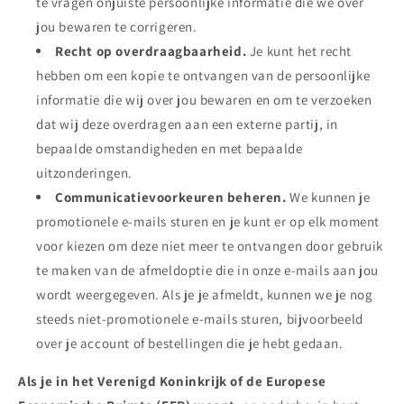
te vragen onjuiste persoonlijke informatie die we over
jou bewaren te corrigeren.
Recht op overdraagbaarheid.
Je kunt het recht
hebben om een kopie te ontvangen van de persoonlijke
informatie die wij over jou bewaren en om te verzoeken
dat wij deze overdragen aan een externe partij, in
bepaalde omstandigheden en met bepaalde
uitzonderingen.
Communicatievoorkeuren beheren.
We kunnen je
promotionele e-mails sturen en je kunt er op elk moment
voor kiezen om deze niet meer te ontvangen door gebruik
te maken van de afmeldoptie die in onze e-mails aan jou
wordt weergegeven. Als je je afmeldt, kunnen we je nog
steeds niet-promotionele e-mails sturen, bijvoorbeeld
over je account of bestellingen die je hebt gedaan.
Als je in het Verenigd Koninkrijk of de Europese