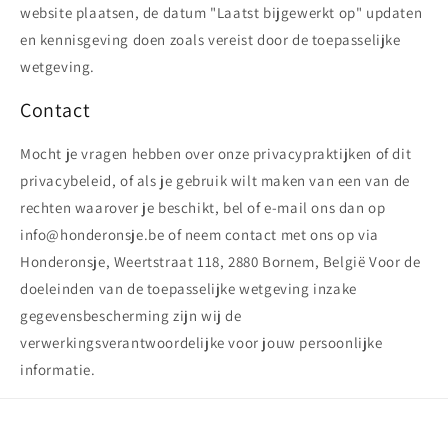
website plaatsen, de datum "Laatst bijgewerkt op" updaten
en kennisgeving doen zoals vereist door de toepasselijke
wetgeving.
Contact
Mocht je vragen hebben over onze privacypraktijken of dit
privacybeleid, of als je gebruik wilt maken van een van de
rechten waarover je beschikt, bel of e-mail ons dan op
info@honderonsje.be of neem contact met ons op via
Honderonsje, Weertstraat 118, 2880 Bornem, België Voor de
doeleinden van de toepasselijke wetgeving inzake
gegevensbescherming zijn wij de
verwerkingsverantwoordelijke voor jouw persoonlijke
informatie.