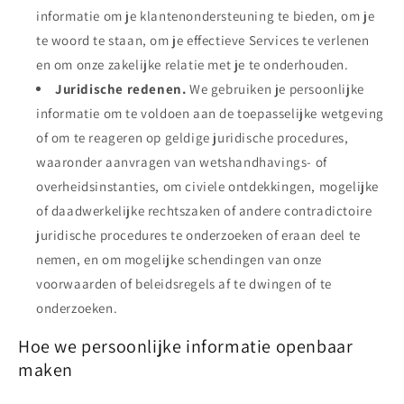
informatie om je klantenondersteuning te bieden, om je
te woord te staan, om je effectieve Services te verlenen
en om onze zakelijke relatie met je te onderhouden.
Juridische redenen.
We gebruiken je persoonlijke
informatie om te voldoen aan de toepasselijke wetgeving
of om te reageren op geldige juridische procedures,
waaronder aanvragen van wetshandhavings- of
overheidsinstanties, om civiele ontdekkingen, mogelijke
of daadwerkelijke rechtszaken of andere contradictoire
juridische procedures te onderzoeken of eraan deel te
nemen, en om mogelijke schendingen van onze
voorwaarden of beleidsregels af te dwingen of te
onderzoeken.
Hoe we persoonlijke informatie openbaar
maken