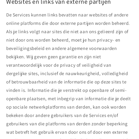
Websites en links van externe partijen
De Services kunnen links bevatten naar websites of andere
online platforms die door externe partijen worden beheerd.
Als je links volgt naar sites die niet aan ons gelieerd zijn of
niet door ons worden beheerd, moet je hun privacy- en
beveiligingsbeleid en andere algemene voorwaarden
bekijken. Wij geven geen garantie en zijn niet
verantwoordelijk voor de privacy of veiligheid van
dergelijke sites, inclusief de nauwkeurigheid, volledigheid
of betrouwbaarheid van de informatie die op deze sites te
vinden is. Informatie die je verstrekt op openbare of semi-
openbare plaatsen, met inbegrip van informatie die je deelt
op sociale netwerkplatforms van derden, kan ook worden
bekeken door andere gebruikers van de Services en/of
gebruikers van die platforms van derden zonder beperking
wat betreft het gebruik ervan door ons of door een externe