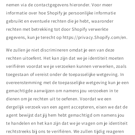
nemen via de contactgegevens hieronder. Voor meer
informatie over hoe Shopify je persoonlijke informatie
gebruikt en eventuele rechten die je hebt, waaronder
rechten met betrekking tot door Shopify verwerkte
gegevens, kun je terecht op https://privacy.Shopify.com/en.
We zullen je niet discrimineren omdat je een van deze
rechten uitoefent. Het kan zijn dat we je identiteit moeten
verifiëren voordat we je verzoeken kunnen verwerken, zoals
toegestaan of vereist onder de toepasselijke wetgeving. In
overeenstemming met de toepasselijke wetgeving kun je een
gemachtigde aanwijzen om namens jou verzoeken in te
dienen om je rechten uit te oefenen. Voordat we een
dergelijk verzoek van een agent accepteren, eisen we dat de
agent bewijst dat jij hem hebt gemachtigd om namens jou
te handelen en het kan zijn dat we je vragen om je identiteit
rechtstreeks bij ons te verifiëren. We zullen tijdig reageren