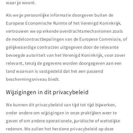
waar je woont.
Als we je persoonlijke informatie doorgeven buiten de
Europese Economische Ruimte of het Verenigd Koninkrijk,
vertrouwen we op erkende overdrachtsmechanismen zoals
de modelcontractbepalingen van de Europese Commissie, of
gelijkwaardige contracten uitgegeven door de relevante
bevoegde autoriteit van het Verenigd Koninkrijk, voor zover
relevant, tenzij de gegevens worden doorgegeven aan een
land waarvan is vastgesteld dat het een passend
beschermingsniveau biedt.
Wijzigingen in dit privacybeleid
We kunnen dit privacybeleid van tijd tot tijd bijwerken,
onder andere om wijzigingen in onze praktijken weer te
geven of om andere operationele, juridische of wettelijke
redenen. We zullen het herziene privacybeleid op deze