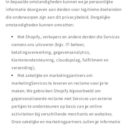
In bepaalde omstandigheden kunnen we je persoonlijke
informatie doorgeven aan derden voor legitieme doeleinden
die onderworpen zijn aan dit privacybeleid. Dergelijke
omstandigheden kunnen omvatten:
Met Shopify, verkopers en andere derden die Services
namens ons uitvoeren (bijv. IT-beheer,
betalingsverwerking, gegevensanalytics,
klantenondersteuning, cloudopslag, fulfillment en
verzending);
Met zakelijke en marketingpartners om
marketingServices te leveren en reclame voor je te
maken; We gebruiken Shopify bijvoorbeeld om
gepersonaliseerde reclame met Services van externe
partijen te ondersteunen op basis van je online
activiteiten bij verschillende merchants en websites.
Onze zakelijke en marketingpartners zullen je informatie