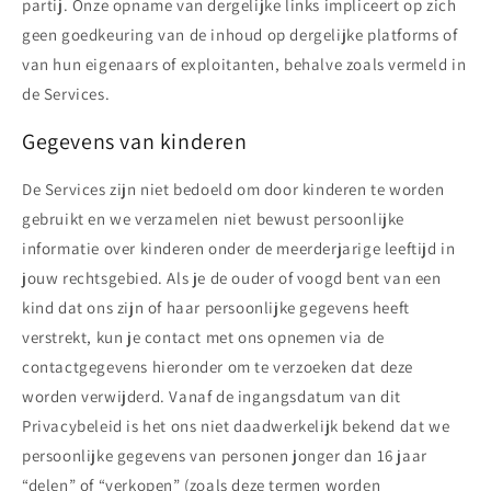
partij. Onze opname van dergelijke links impliceert op zich
geen goedkeuring van de inhoud op dergelijke platforms of
van hun eigenaars of exploitanten, behalve zoals vermeld in
de Services.
Gegevens van kinderen
De Services zijn niet bedoeld om door kinderen te worden
gebruikt en we verzamelen niet bewust persoonlijke
informatie over kinderen onder de meerderjarige leeftijd in
jouw rechtsgebied. Als je de ouder of voogd bent van een
kind dat ons zijn of haar persoonlijke gegevens heeft
verstrekt, kun je contact met ons opnemen via de
contactgegevens hieronder om te verzoeken dat deze
worden verwijderd. Vanaf de ingangsdatum van dit
Privacybeleid is het ons niet daadwerkelijk bekend dat we
persoonlijke gegevens van personen jonger dan 16 jaar
“delen” of “verkopen” (zoals deze termen worden