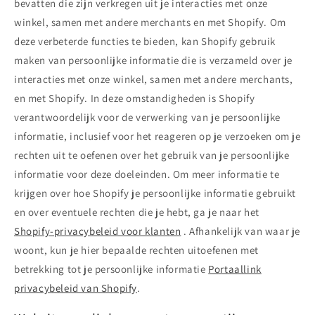
bevatten die zijn verkregen uit je interacties met onze
winkel, samen met andere merchants en met Shopify. Om
deze verbeterde functies te bieden, kan Shopify gebruik
maken van persoonlijke informatie die is verzameld over je
interacties met onze winkel, samen met andere merchants,
en met Shopify. In deze omstandigheden is Shopify
verantwoordelijk voor de verwerking van je persoonlijke
informatie, inclusief voor het reageren op je verzoeken om je
rechten uit te oefenen over het gebruik van je persoonlijke
informatie voor deze doeleinden. Om meer informatie te
krijgen over hoe Shopify je persoonlijke informatie gebruikt
en over eventuele rechten die je hebt, ga je naar het
Shopify-privacybeleid voor klanten
. Afhankelijk van waar je
woont, kun je hier bepaalde rechten uitoefenen met
betrekking tot je persoonlijke informatie
Portaallink
privacybeleid van Shopify
.