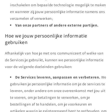
inschakelen om bepaalde technologie mogelijk te maken
en wanneer zij jouw persoonlijke informatie namens ons
verzamelen of verwerken;
Van onze partners of andere externe partijen.
Hoe we jouw persoonlijke informatie
gebruiken
Afhankelijk van hoe je met ons communiceert of welke van
de Services je gebruikt, kunnen we persoonlijke informatie
voor de volgende doeleinden gebruiken:
De Services leveren, aanpassen en verbeteren.
We
gebruiken je persoonlijke informatie om je de services te
leveren, onder andere om onze overeenkomst met jou uit
te voeren, om je betalingen te verwerken, om je
bestellingen af te handelen, om je voorkeuren en
artikelen waarin je geïnteresseerd bent te onthouden, om