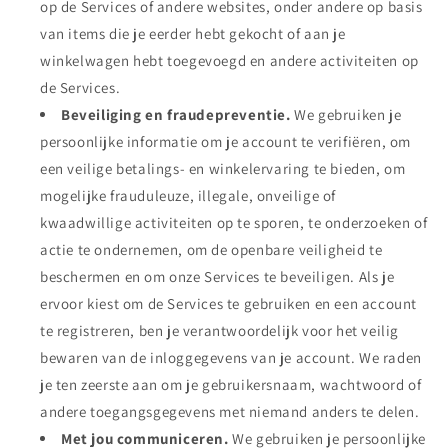
op de Services of andere websites, onder andere op basis
van items die je eerder hebt gekocht of aan je
winkelwagen hebt toegevoegd en andere activiteiten op
de Services.
Beveiliging en fraudepreventie.
We gebruiken je
persoonlijke informatie om je account te verifiëren, om
een veilige betalings- en winkelervaring te bieden, om
mogelijke frauduleuze, illegale, onveilige of
kwaadwillige activiteiten op te sporen, te onderzoeken of
actie te ondernemen, om de openbare veiligheid te
beschermen en om onze Services te beveiligen. Als je
ervoor kiest om de Services te gebruiken en een account
te registreren, ben je verantwoordelijk voor het veilig
bewaren van de inloggegevens van je account. We raden
je ten zeerste aan om je gebruikersnaam, wachtwoord of
andere toegangsgegevens met niemand anders te delen.
Met jou communiceren.
We gebruiken je persoonlijke