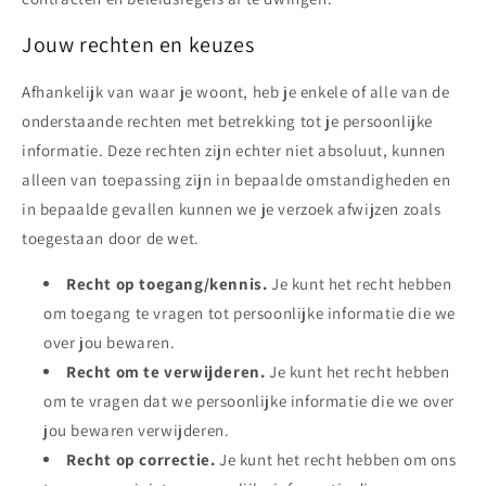
Jouw rechten en keuzes
Afhankelijk van waar je woont, heb je enkele of alle van de
onderstaande rechten met betrekking tot je persoonlijke
informatie. Deze rechten zijn echter niet absoluut, kunnen
alleen van toepassing zijn in bepaalde omstandigheden en
in bepaalde gevallen kunnen we je verzoek afwijzen zoals
toegestaan door de wet.
Recht op toegang/kennis.
Je kunt het recht hebben
om toegang te vragen tot persoonlijke informatie die we
over jou bewaren.
Recht om te verwijderen.
Je kunt het recht hebben
om te vragen dat we persoonlijke informatie die we over
jou bewaren verwijderen.
Recht op correctie.
Je kunt het recht hebben om ons